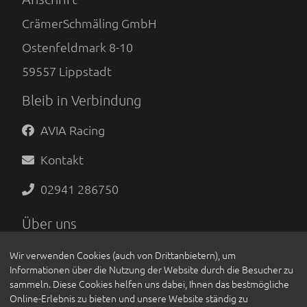
CrämerSchmäling GmbH
Ostenfeldmark 8-10
59557
Lippstadt
Bleib in Verbindung
AVIA Racing
Kontakt
02941 286750
Über uns
Datenschutzunterrichtung
Wir verwenden Cookies (auch von Drittanbietern), um
Informationen über die Nutzung der Website durch die Besucher zu
Impressum
sammeln. Diese Cookies helfen uns dabei, Ihnen das bestmögliche
Online-Erlebnis zu bieten und unsere Website ständig zu