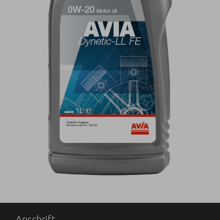
Anschrift