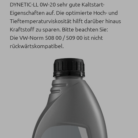
DYNETIC-LL 0W-20 sehr gute Kaltstart-
Eigenschaften auf. Die optimierte Hoch- und
Tieftemperaturviskosität hilft darüber hinaus
Kraftstoff zu sparen. Bitte beachten Sie:
Die VW-Norm 508 00 / 509 00 ist nicht
rückwärtskompatibel.