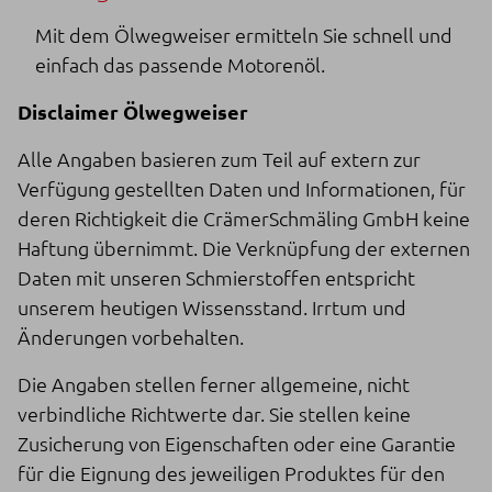
Mit dem Ölwegweiser ermitteln Sie schnell und
einfach das passende Motorenöl.
Disclaimer Ölwegweiser
Alle Angaben basieren zum Teil auf extern zur
Verfügung gestellten Daten und Informationen, für
deren Richtigkeit die CrämerSchmäling GmbH keine
Haftung übernimmt. Die Verknüpfung der externen
Daten mit unseren Schmierstoffen entspricht
unserem heutigen Wissensstand. Irrtum und
Änderungen vorbehalten.
Die Angaben stellen ferner allgemeine, nicht
verbindliche Richtwerte dar. Sie stellen keine
Zusicherung von Eigenschaften oder eine Garantie
für die Eignung des jeweiligen Produktes für den